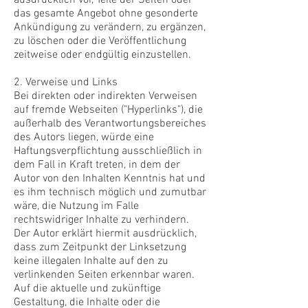
das gesamte Angebot ohne gesonderte
Ankündigung zu verändern, zu ergänzen,
zu löschen oder die Veröffentlichung
zeitweise oder endgültig einzustellen.
2. Verweise und Links
Bei direkten oder indirekten Verweisen
auf fremde Webseiten ("Hyperlinks"), die
außerhalb des Verantwortungsbereiches
des Autors liegen, würde eine
Haftungsverpflichtung ausschließlich in
dem Fall in Kraft treten, in dem der
Autor von den Inhalten Kenntnis hat und
es ihm technisch möglich und zumutbar
wäre, die Nutzung im Falle
rechtswidriger Inhalte zu verhindern.
Der Autor erklärt hiermit ausdrücklich,
dass zum Zeitpunkt der Linksetzung
keine illegalen Inhalte auf den zu
verlinkenden Seiten erkennbar waren.
Auf die aktuelle und zukünftige
Gestaltung, die Inhalte oder die