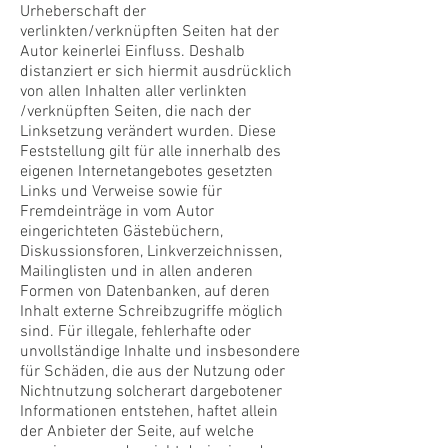
Urheberschaft der
verlinkten/verknüpften Seiten hat der
Autor keinerlei Einfluss. Deshalb
distanziert er sich hiermit ausdrücklich
von allen Inhalten aller verlinkten
/verknüpften Seiten, die nach der
Linksetzung verändert wurden. Diese
Feststellung gilt für alle innerhalb des
eigenen Internetangebotes gesetzten
Links und Verweise sowie für
Fremdeinträge in vom Autor
eingerichteten Gästebüchern,
Diskussionsforen, Linkverzeichnissen,
Mailinglisten und in allen anderen
Formen von Datenbanken, auf deren
Inhalt externe Schreibzugriffe möglich
sind. Für illegale, fehlerhafte oder
unvollständige Inhalte und insbesondere
für Schäden, die aus der Nutzung oder
Nichtnutzung solcherart dargebotener
Informationen entstehen, haftet allein
der Anbieter der Seite, auf welche