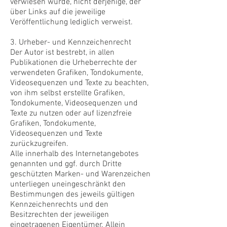
verwiesen wurde, nicht derjenige, der
über Links auf die jeweilige
Veröffentlichung lediglich verweist.
3. Urheber- und Kennzeichenrecht
Der Autor ist bestrebt, in allen
Publikationen die Urheberrechte der
verwendeten Grafiken, Tondokumente,
Videosequenzen und Texte zu beachten,
von ihm selbst erstellte Grafiken,
Tondokumente, Videosequenzen und
Texte zu nutzen oder auf lizenzfreie
Grafiken, Tondokumente,
Videosequenzen und Texte
zurückzugreifen.
Alle innerhalb des Internetangebotes
genannten und ggf. durch Dritte
geschützten Marken- und Warenzeichen
unterliegen uneingeschränkt den
Bestimmungen des jeweils gültigen
Kennzeichenrechts und den
Besitzrechten der jeweiligen
eingetragenen Eigentümer. Allein