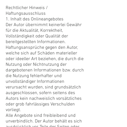
Rechtlicher Hinweis /
Haftungsausschluss
1. Inhalt des Onlineangebotes
Der Autor übernimmt keinerlei Gewähr
für die Aktualität, Korrektheit,
Vollständigkeit oder Qualität der
bereitgestellten Informationen.
Haftungsansprüche gegen den Autor,
welche sich auf Schäden materieller
oder ideeller Art beziehen, die durch die
Nutzung oder Nichtnutzung der
dargebotenen Informationen bzw. durch
die Nutzung fehlerhafter und
unvollständiger Informationen
verursacht wurden, sind grundsätzlich
ausgeschlossen, sofern seitens des
Autors kein nachweislich vorsätzliches
oder grob fahrlässiges Verschulden
vorliegt.
Alle Angebote sind freibleibend und
unverbindlich. Der Autor behält es sich
ausdrücklich vor, Teile der Seiten oder