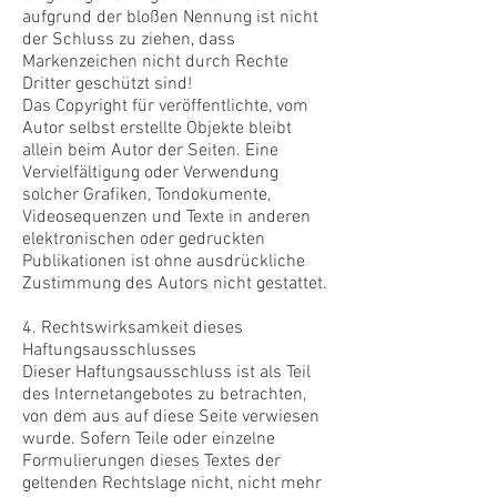
aufgrund der bloßen Nennung ist nicht
der Schluss zu ziehen, dass
Markenzeichen nicht durch Rechte
Dritter geschützt sind!
Das Copyright für veröffentlichte, vom
Autor selbst erstellte Objekte bleibt
allein beim Autor der Seiten. Eine
Vervielfältigung oder Verwendung
solcher Grafiken, Tondokumente,
Videosequenzen und Texte in anderen
elektronischen oder gedruckten
Publikationen ist ohne ausdrückliche
Zustimmung des Autors nicht gestattet.
4. Rechtswirksamkeit dieses
Haftungsausschlusses
Dieser Haftungsausschluss ist als Teil
des Internetangebotes zu betrachten,
von dem aus auf diese Seite verwiesen
wurde. Sofern Teile oder einzelne
Formulierungen dieses Textes der
geltenden Rechtslage nicht, nicht mehr