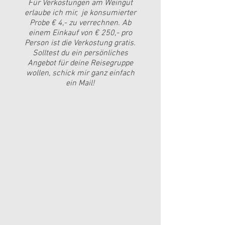
Für Verkostungen am Weingut
erlaube ich mir, je konsumierter
Probe € 4,- zu verrechnen. Ab
einem Einkauf von € 250,- pro
Person ist die Verkostung gratis.
Solltest du ein persönliches
Angebot für deine Reisegruppe
wollen, schick mir ganz einfach
ein Mail!