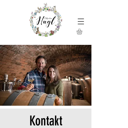
Kontakt