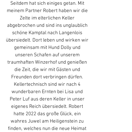
Seitdem hat sich einiges getan. Mit
meinem Partner Robert haben wir die
Zelte im elterlichen Keller
abgebrochen und sind ins unglaublich
schöne Kamptal nach Langenlois
übersiedelt. Dort leben und wirken wir
gemeinsam mit Hund Dolly und
unseren Schafen auf unserem
traumhaften Winzerhof und genießen
die Zeit, die wir mit Gästen und
Freunden dort verbringen dürfen.
Kellertechnisch sind wir nach 4
wunderbaren Ernten bei Lisa und
Peter Luf aus deren Keller in unser
eigenes Reich übersiedelt. Robert
hatte 2022 das große Glück, ein
wahres Juwel am Heiligenstein zu
finden, welches nun die neue Heimat