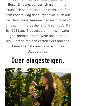
Beschäftigung, bei der ich nicht immer
freundlich sein musste und mehr draußen
sein könnte. Lag dann irgendwie auch auf
der Hand, dass Weinmachen doch nicht so
eine schlimme Sache ist und somit durfte
ich 2014 aus Trauben, die mir mein Vater
gab, meinen ersten Wein und daraus
resultierend meinen ersten Sekt machen.
Genau da hats mich erwischt, das
Blubbervirus.
Quer eingesteigen.