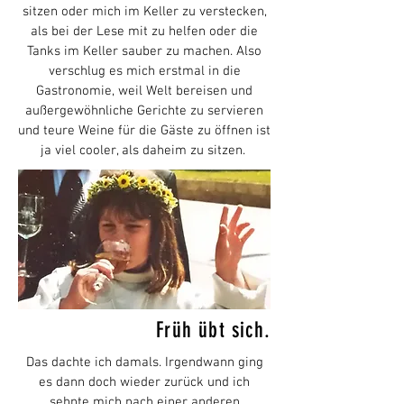
sitzen oder mich im Keller zu verstecken,
als bei der Lese mit zu helfen oder die
Tanks im Keller sauber zu machen. Also
verschlug es mich erstmal in die
Gastronomie, weil Welt bereisen und
außergewöhnliche Gerichte zu servieren
und teure Weine für die Gäste zu öffnen ist
ja viel cooler, als daheim zu sitzen.
Früh übt sich.
Das dachte ich damals. Irgendwann ging
es dann doch wieder zurück und ich
sehnte mich nach einer anderen