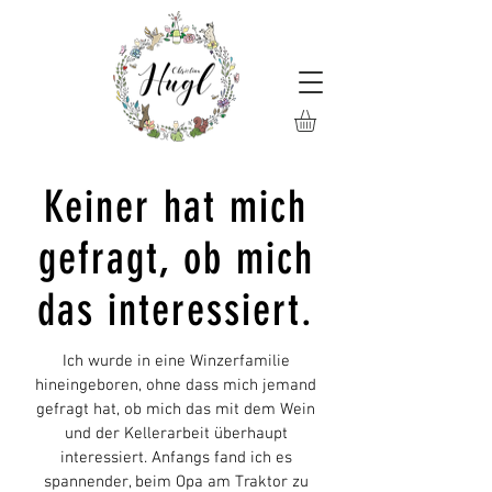
Keiner hat mich
gefragt, ob mich
das interessiert.
Ich wurde in eine Winzerfamilie
hineingeboren, ohne dass mich jemand
gefragt hat, ob mich das mit dem Wein
und der Kellerarbeit überhaupt
interessiert. Anfangs fand ich es
spannender, beim Opa am Traktor zu