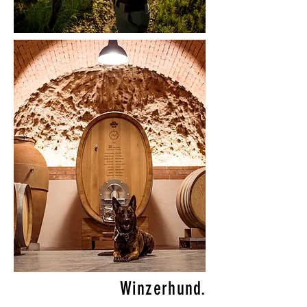
Winzerhund.