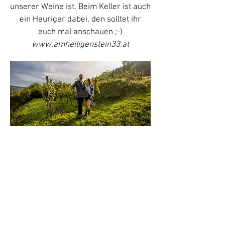
unserer Weine ist. Beim Keller ist auch
ein Heuriger dabei, den solltet ihr
euch mal anschauen ;-)
www.amheiligenstein33.at