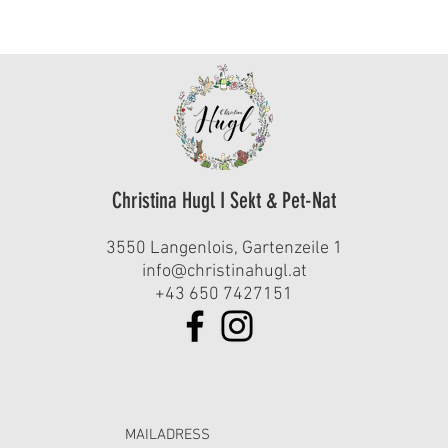
Christina Hugl I Sekt & Pet-Nat
3550 Langenlois, Gartenzeile 1
info@christinahugl.at
+43 650 7427151