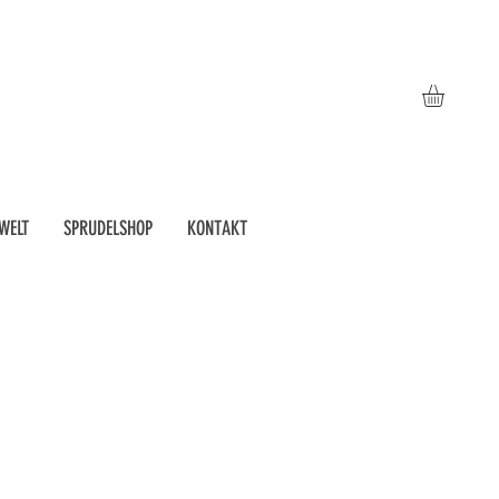
WELT
SPRUDELSHOP
KONTAKT