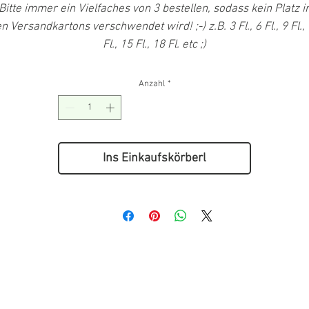
Bitte immer ein Vielfaches von 3 bestellen, sodass kein Platz i
n Versandkartons verschwendet wird! ;-) z.B. 3 Fl., 6 Fl., 9 Fl.,
Fl., 15 Fl., 18 Fl. etc ;)
Anzahl
*
Ins Einkaufskörberl