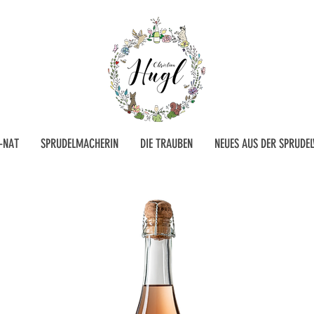
-NAT
SPRUDELMACHERIN
DIE TRAUBEN
NEUES AUS DER SPRUDEL