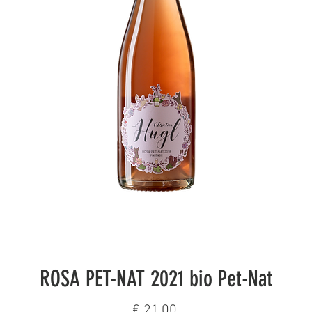
ROSA PET-NAT 2021 bio Pet-Nat
Preis
€ 21,00