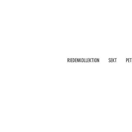
RIEDENKOLLEKTION
SEKT
PET