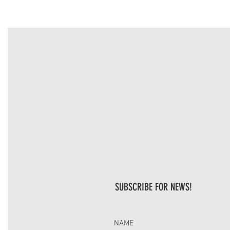
SUBSCRIBE FOR NEWS!