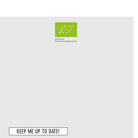
KEEP ME UP TO DATE!