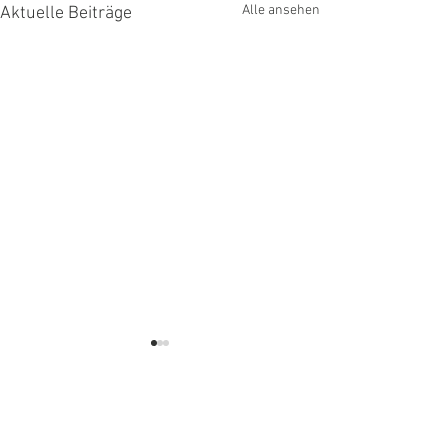
Alle ansehen
Aktuelle Beiträge
SUPERSONIC
Kommentare