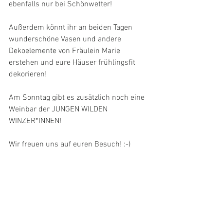
ebenfalls nur bei Schönwetter!
Außerdem könnt ihr an beiden Tagen 
wunderschöne Vasen und andere 
Dekoelemente von Fräulein Marie 
erstehen und eure Häuser frühlingsfit 
dekorieren!
Am Sonntag gibt es zusätzlich noch eine 
Weinbar der JUNGEN WILDEN 
WINZER*INNEN!
Wir freuen uns auf euren Besuch! :-)